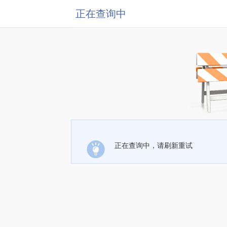
正在查询中
正在查询中，请刷新重试