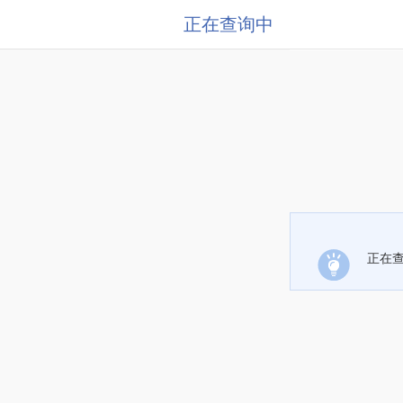
正在查询中
正在