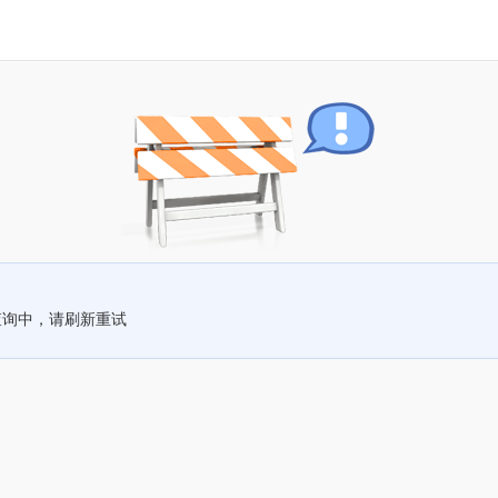
查询中，请刷新重试