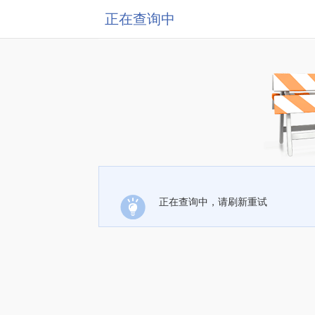
正在查询中
正在查询中，请刷新重试