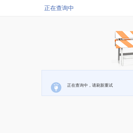
正在查询中
正在查询中，请刷新重试