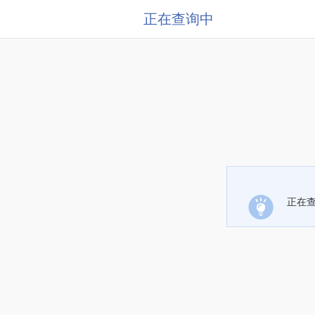
正在查询中
正在