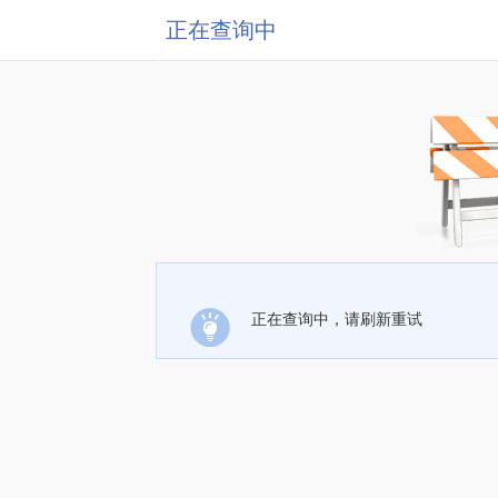
正在查询中
正在查询中，请刷新重试