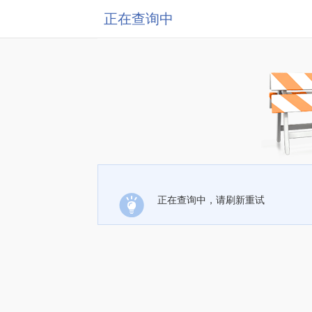
正在查询中
正在查询中，请刷新重试